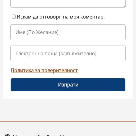
Искам да отговоря на моя коментар.
Политика за поверителност
Изпрати