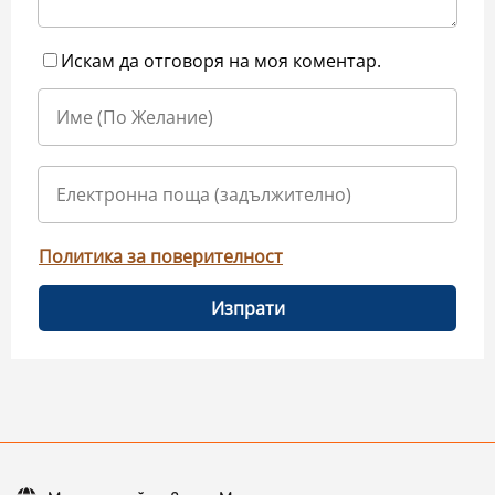
Искам да отговоря на моя коментар.
Политика за поверителност
Изпрати