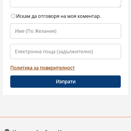
Искам да отговоря на моя коментар.
Политика за поверителност
Изпрати