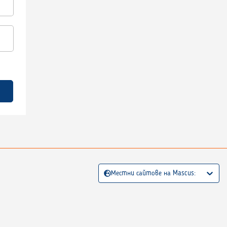
Местни сайтове на Mascus: