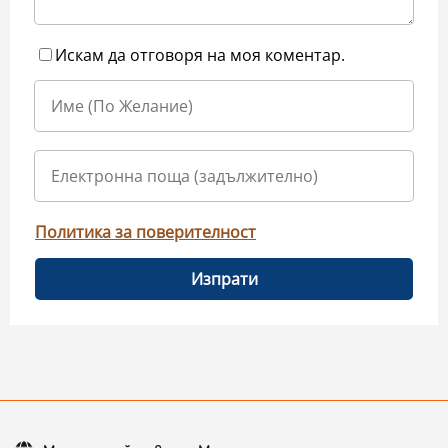
Искам да отговоря на моя коментар.
Политика за поверителност
Изпрати