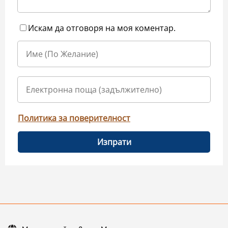
Искам да отговоря на моя коментар.
Политика за поверителност
Изпрати