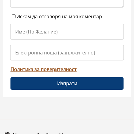
Искам да отговоря на моя коментар.
Политика за поверителност
Изпрати