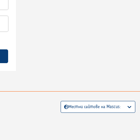
Местни сайтове на Mascus: