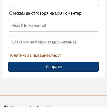
Искам да отговоря на моя коментар.
Политика за поверителност
Изпрати