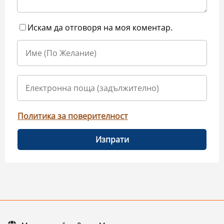
Искам да отговоря на моя коментар.
Политика за поверителност
Изпрати