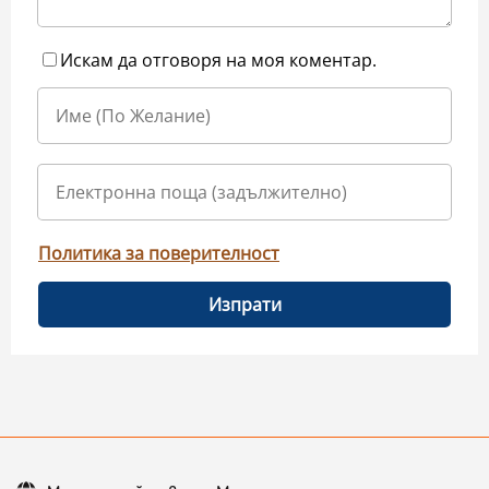
Искам да отговоря на моя коментар.
Политика за поверителност
Изпрати