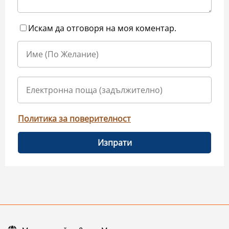
Искам да отговоря на моя коментар.
Политика за поверителност
Изпрати