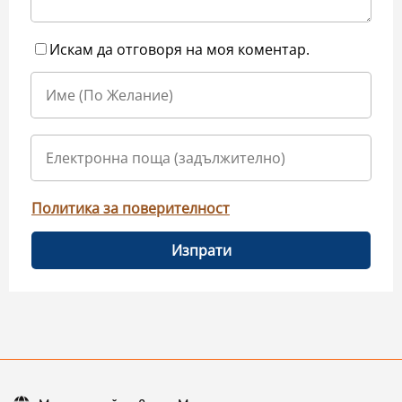
Искам да отговоря на моя коментар.
Политика за поверителност
Изпрати