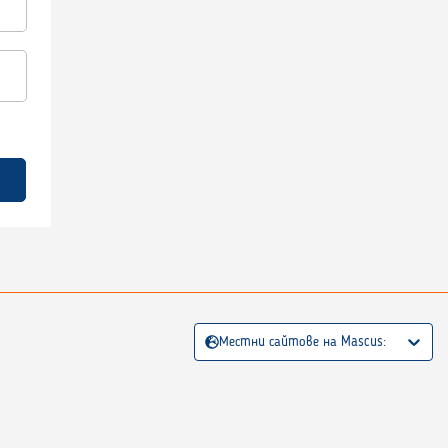
Местни сайтове на Mascus: