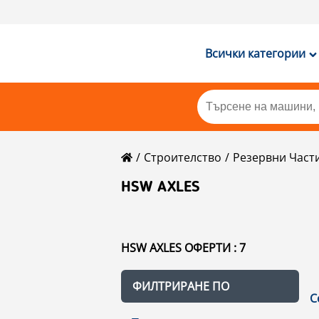
Всички категории
Строителство
Резервни Част
HSW AXLES
HSW AXLES ОФЕРТИ : 7
ФИЛТРИРАНЕ ПО
С