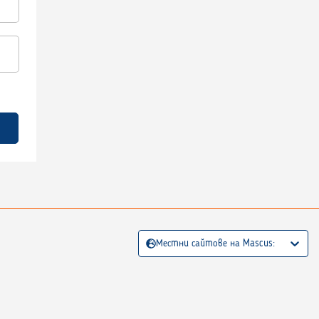
Местни сайтове на Mascus: