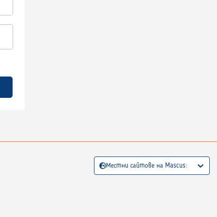
Местни сайтове на Mascus: