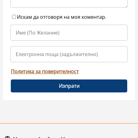
Искам да отговоря на моя коментар.
Политика за поверителност
Изпрати