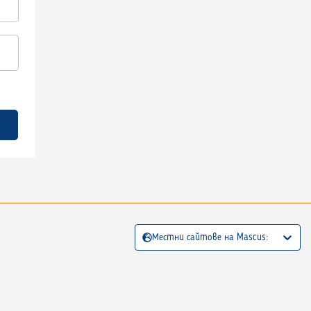
Местни сайтове на Mascus: