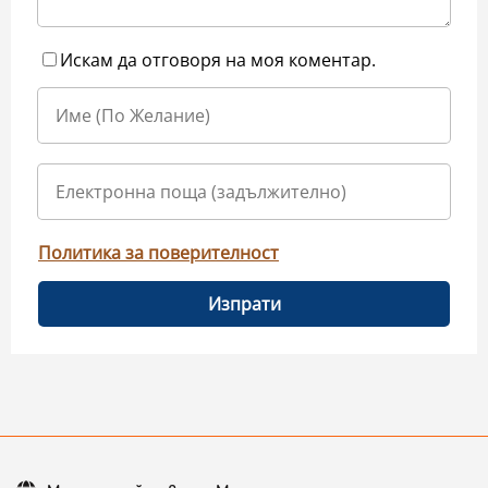
Искам да отговоря на моя коментар.
Политика за поверителност
Изпрати