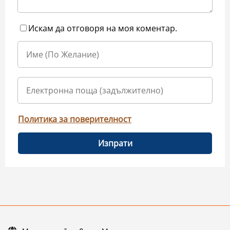
Искам да отговоря на моя коментар.
Политика за поверителност
Изпрати