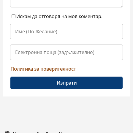
Искам да отговоря на моя коментар.
Политика за поверителност
Изпрати