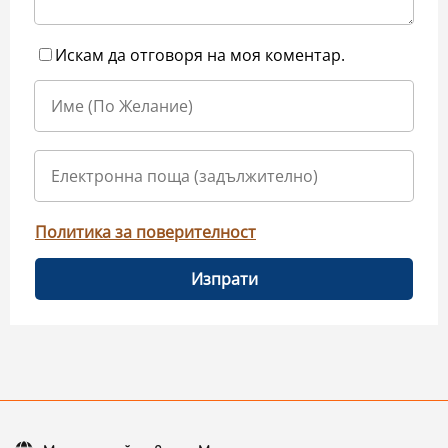
Искам да отговоря на моя коментар.
Политика за поверителност
Изпрати