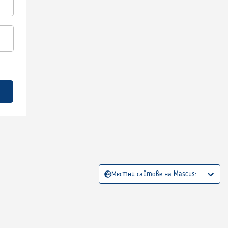
Местни сайтове на Mascus: