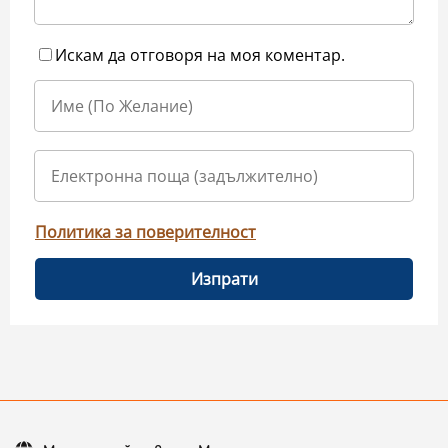
Искам да отговоря на моя коментар.
Политика за поверителност
Изпрати