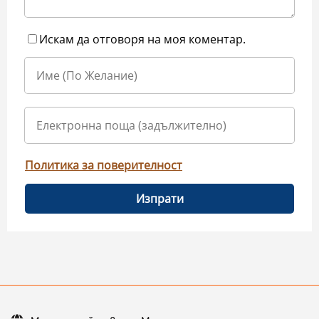
Искам да отговоря на моя коментар.
Политика за поверителност
Изпрати