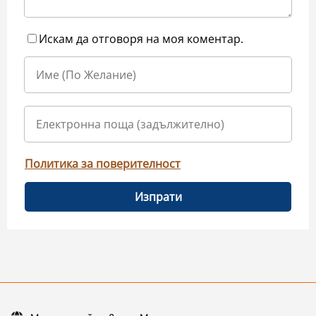
Искам да отговоря на моя коментар.
Политика за поверителност
Изпрати