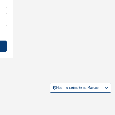
Местни сайтове на Mascus: