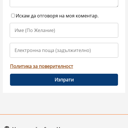
Искам да отговоря на моя коментар.
Политика за поверителност
Изпрати