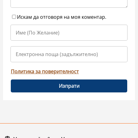
Искам да отговоря на моя коментар.
Политика за поверителност
Изпрати