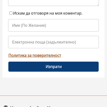
Искам да отговоря на моя коментар.
Политика за поверителност
Изпрати