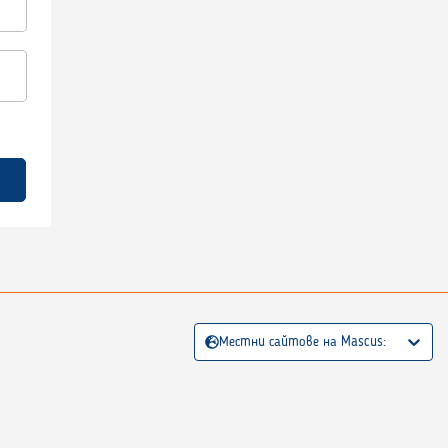
Местни сайтове на Mascus: