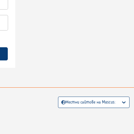
Местни сайтове на Mascus: