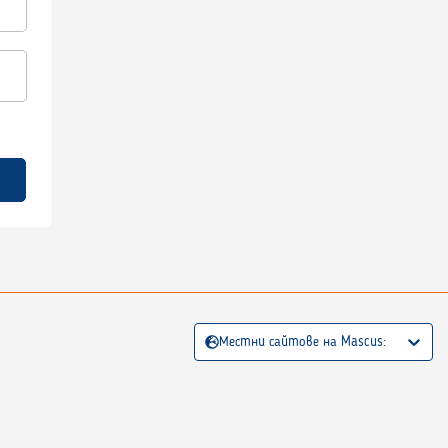
Местни сайтове на Mascus: