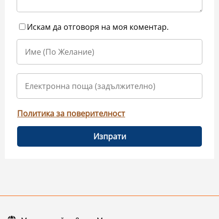
Искам да отговоря на моя коментар.
Политика за поверителност
Изпрати