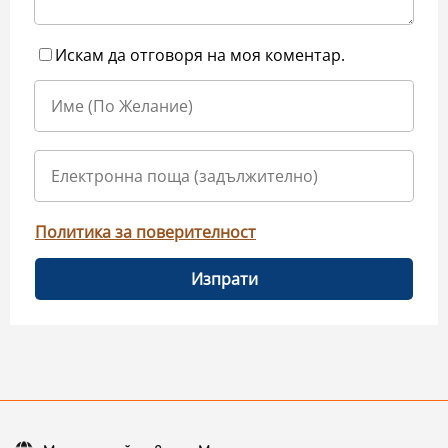
Искам да отговоря на моя коментар.
Политика за поверителност
Изпрати