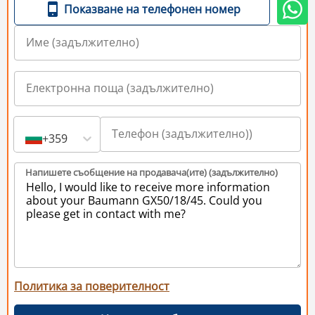
Показване на телефонен номер
+359
Напишете съобщение на продавача(ите) (задължително)
Политика за поверителност