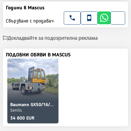
Години в Mascus
Свързване с продавач
Докладвайте за подозрителна реклама
ПОДОБНИ ОБЯВИ В MASCUS
Baumann GX50/16/50 ST
Senlis
34 800 EUR