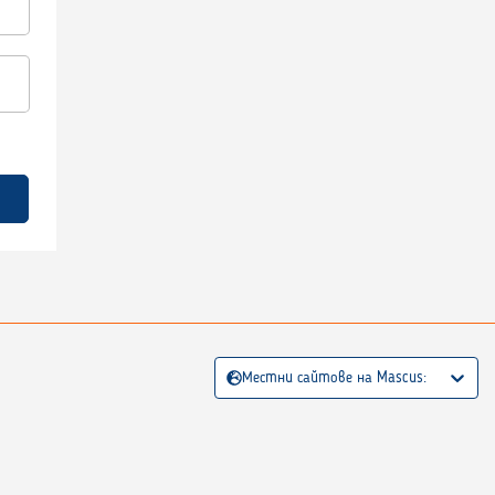
Местни сайтове на Mascus: