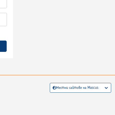
Местни сайтове на Mascus: