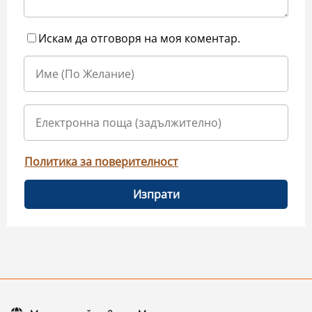
Искам да отговоря на моя коментар.
Политика за поверителност
Изпрати