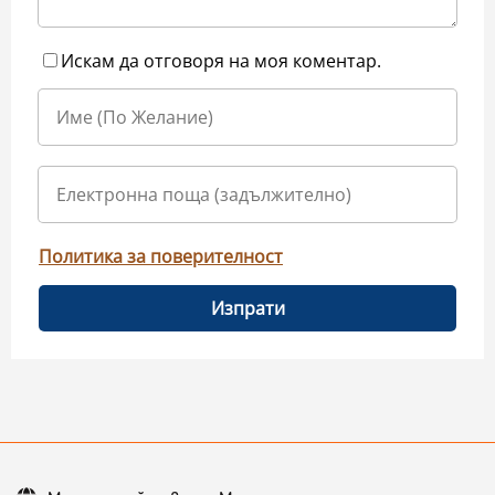
Искам да отговоря на моя коментар.
Политика за поверителност
Изпрати