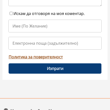
Искам да отговоря на моя коментар.
Политика за поверителност
Изпрати