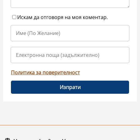
Искам да отговоря на моя коментар.
Политика за поверителност
Изпрати