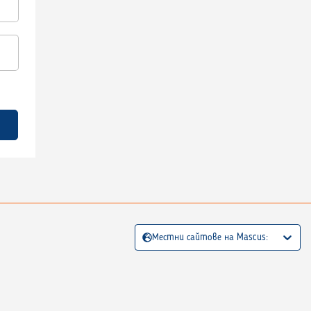
Местни сайтове на Mascus: