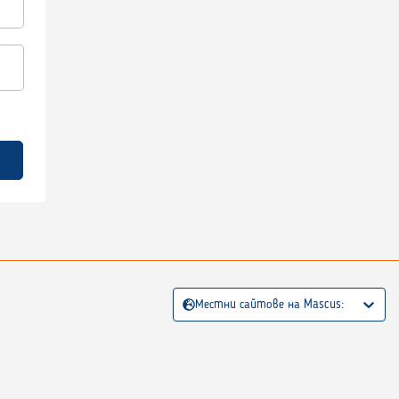
Местни сайтове на Mascus: