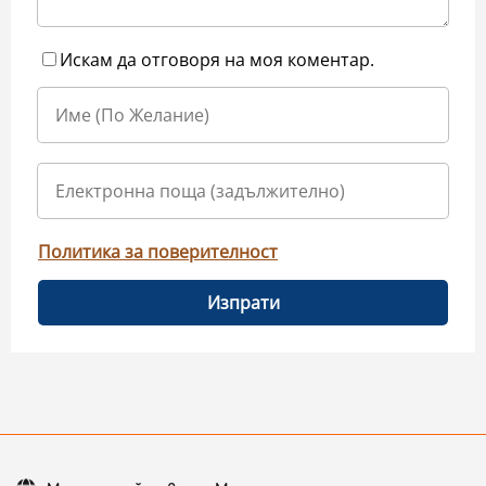
Искам да отговоря на моя коментар.
Политика за поверителност
Изпрати