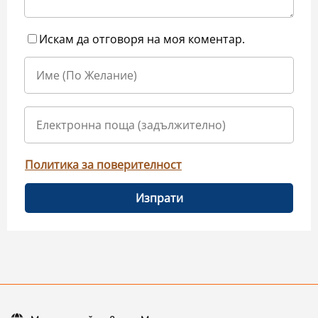
Искам да отговоря на моя коментар.
Политика за поверителност
Изпрати