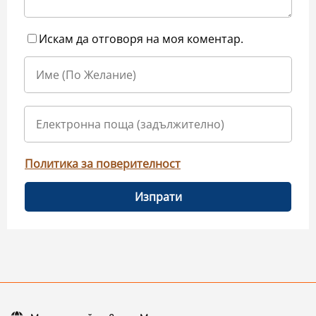
Искам да отговоря на моя коментар.
Политика за поверителност
Изпрати