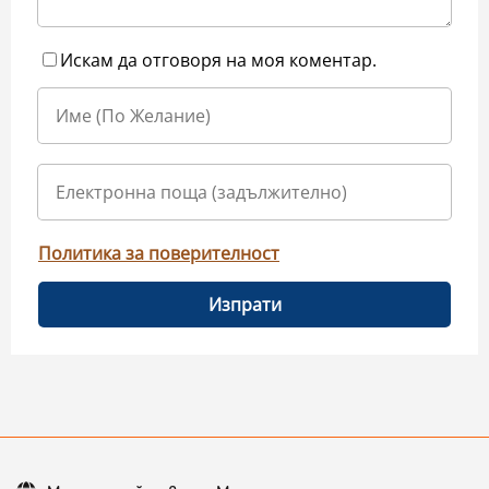
Искам да отговоря на моя коментар.
Политика за поверителност
Изпрати