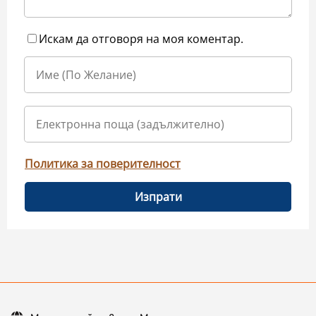
Искам да отговоря на моя коментар.
Политика за поверителност
Изпрати